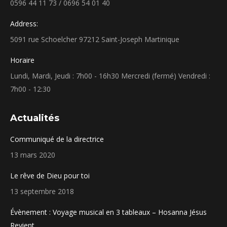
0596 44 11 73 / 0696 54 01 40
Address:
5091 rue Schoelcher 97212 Saint-Joseph Martinique
Horaire
Lundi, Mardi, Jeudi : 7h00 - 16h30 Mercredi (fermé) Vendredi :
7h00 - 12:30
Actualités
Communiqué de la directrice
13 mars 2020
Le rêve de Dieu pour toi
13 septembre 2018
Évènement : Voyage musical en 3 tableaux – Hosanna Jésus
Revient