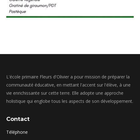
L'école primaire Fleurs d'Olivier a pour mission de préparer la
communauté éducative, en mettant l'accent sur l'élève, à une
vie enrichissante sur cette terre. Elle adopte une approche
holistique qui englobe tous les aspects de son développement.
Contact
Téléphone