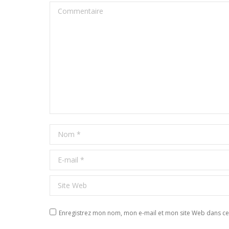
Commentaire
Nom *
E-mail *
Site Web
Enregistrez mon nom, mon e-mail et mon site Web dans ce 