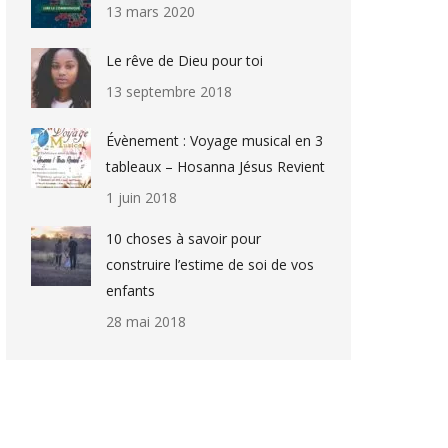
13 mars 2020
Le rêve de Dieu pour toi
13 septembre 2018
Évènement : Voyage musical en 3
tableaux – Hosanna Jésus Revient
1 juin 2018
10 choses à savoir pour
construire l’estime de soi de vos
enfants
28 mai 2018