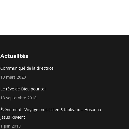
Actualités
Communiqué de la directrice
13 mars 2020
Le rêve de Dieu pour toi
13 septembre 2018
Évènement : Voyage musical en 3 tableaux – Hosanna
Jésus Revient
1 juin 2018