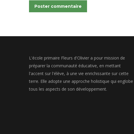
Poster commentaire
L'école primaire Fleurs d'Olivier a pour mission de
préparer la communauté éducative, en mettant
l'accent sur l'élève, à une vie enrichissante sur cette
terre. Elle adopte une approche holistique qui englobe
tous les aspects de son développement.