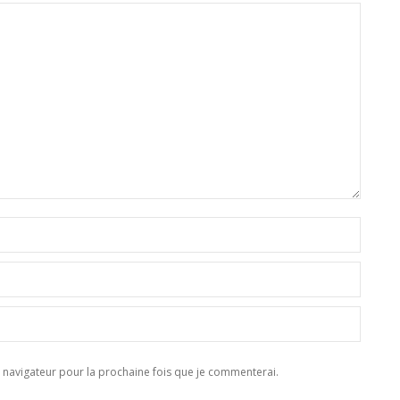
navigateur pour la prochaine fois que je commenterai.